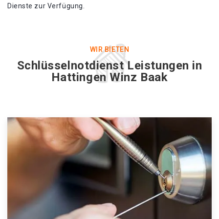
Dienste zur Verfügung.
WIR BIETEN
Schlüsselnotdienst Leistungen in
Hattingen Winz Baak