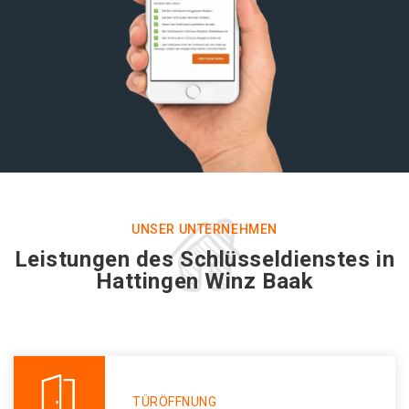
UNSER UNTERNEHMEN
Leistungen des Schlüsseldienstes in
Hattingen Winz Baak
TÜRÖFFNUNG