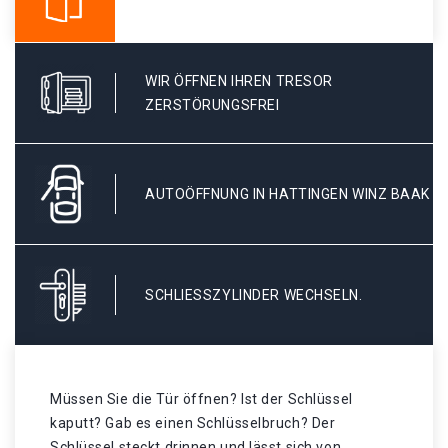
WIR ÖFFNEN IHREN TRESOR
ZERSTÖRUNGSFREI
AUTOÖFFNUNG IN HATTINGEN WINZ BAAK
SCHLIESSZYLINDER WECHSELN.
Müssen Sie die Tür öffnen? Ist der Schlüssel
kaputt? Gab es einen Schlüsselbruch? Der
Schlüssel steckt drinnen und lässt sich von