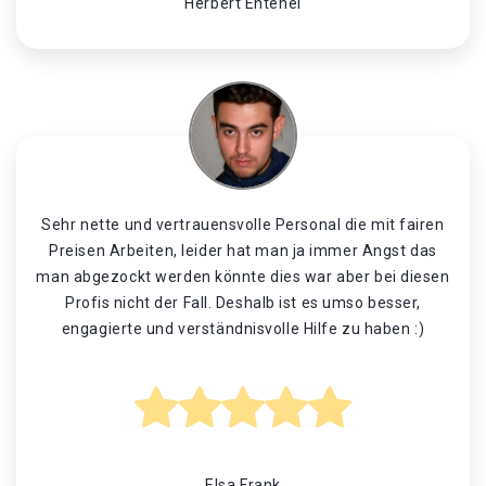
Herbert Entenei
Sehr nette und vertrauensvolle Personal die mit fairen
Preisen Arbeiten, leider hat man ja immer Angst das
man abgezockt werden könnte dies war aber bei diesen
Profis nicht der Fall. Deshalb ist es umso besser,
engagierte und verständnisvolle Hilfe zu haben :)
Elsa Frank