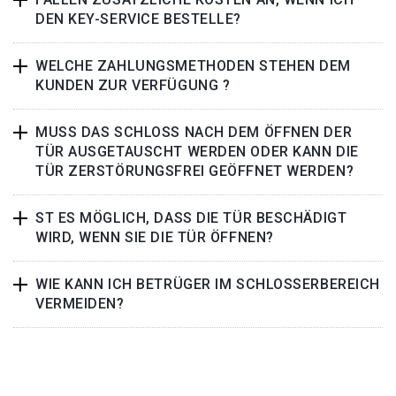
DEN KEY-SERVICE BESTELLE?
WELCHE ZAHLUNGSMETHODEN STEHEN DEM
KUNDEN ZUR VERFÜGUNG ?
MUSS DAS SCHLOSS NACH DEM ÖFFNEN DER
TÜR AUSGETAUSCHT WERDEN ODER KANN DIE
TÜR ZERSTÖRUNGSFREI GEÖFFNET WERDEN?
ST ES MÖGLICH, DASS DIE TÜR BESCHÄDIGT
WIRD, WENN SIE DIE TÜR ÖFFNEN?
WIE KANN ICH BETRÜGER IM SCHLOSSERBEREICH
VERMEIDEN?