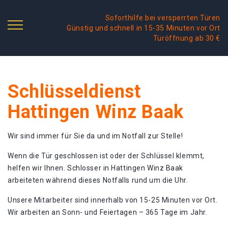
Soforthilfe bei versperrten Türen
Günstig und schnell in 15-35 Minuten vor Ort
Türöffnung ab 30 €
Schlüsseldienst
Hattingen Winz Baak
Wir sind immer für Sie da und im Notfall zur Stelle!
Wenn die Tür geschlossen ist oder der Schlüssel klemmt,
helfen wir Ihnen. Schlosser in Hattingen Winz Baak
arbeiteten während dieses Notfalls rund um die Uhr.
Unsere Mitarbeiter sind innerhalb von 15-25 Minuten vor Ort.
Wir arbeiten an Sonn- und Feiertagen – 365 Tage im Jahr.