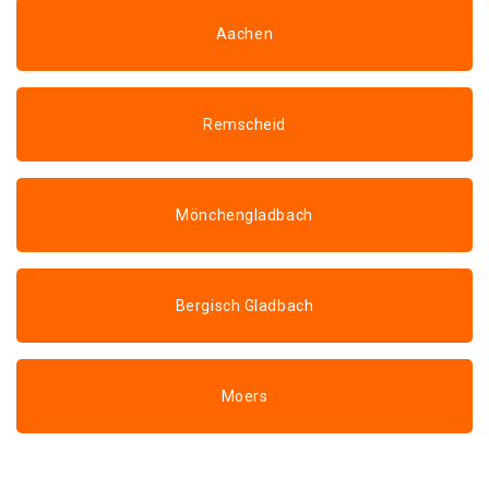
Aachen
Remscheid
Mönchengladbach
Bergisch Gladbach
Moers