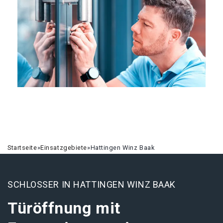
Startseite
»
Einsatzgebiete
»
Hattingen Winz Baak
SCHLOSSER IN HATTINGEN WINZ BAAK
Türöffnung mit