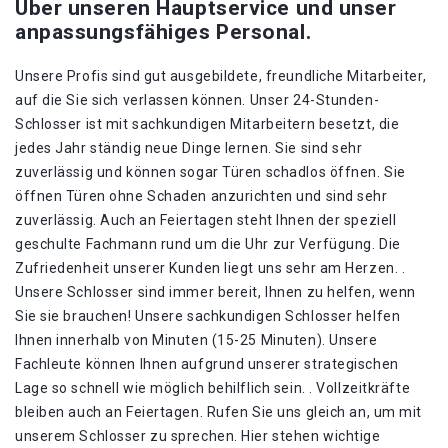
Über unseren Hauptservice und unser
anpassungsfähiges Personal.
Unsere Profis sind gut ausgebildete, freundliche Mitarbeiter,
auf die Sie sich verlassen können. Unser 24-Stunden-
Schlosser ist mit sachkundigen Mitarbeitern besetzt, die
jedes Jahr ständig neue Dinge lernen. Sie sind sehr
zuverlässig und können sogar Türen schadlos öffnen. Sie
öffnen Türen ohne Schaden anzurichten und sind sehr
zuverlässig. Auch an Feiertagen steht Ihnen der speziell
geschulte Fachmann rund um die Uhr zur Verfügung. Die
Zufriedenheit unserer Kunden liegt uns sehr am Herzen. .
Unsere Schlosser sind immer bereit, Ihnen zu helfen, wenn
Sie sie brauchen! Unsere sachkundigen Schlosser helfen
Ihnen innerhalb von Minuten (15-25 Minuten). Unsere
Fachleute können Ihnen aufgrund unserer strategischen
Lage so schnell wie möglich behilflich sein. . Vollzeitkräfte
bleiben auch an Feiertagen. Rufen Sie uns gleich an, um mit
unserem Schlosser zu sprechen. Hier stehen wichtige