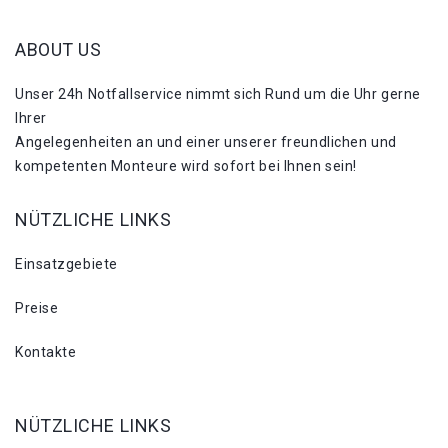
ABOUT US
Unser 24h Notfallservice nimmt sich Rund um die Uhr gerne
Ihrer
Angelegenheiten an und einer unserer freundlichen und
kompetenten Monteure wird sofort bei Ihnen sein!
NÜTZLICHE LINKS
Einsatzgebiete
Preise
Kontakte
NÜTZLICHE LINKS