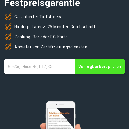
Festpreisgarantie
Garantierter Tiefstpreis
Niedrige Latenz: 25 Minuten Durchschnitt
Zahlung: Bar oder EC-Karte
Anbieter von Zertifizierungsdiensten
Verfügbarkeit prüfen