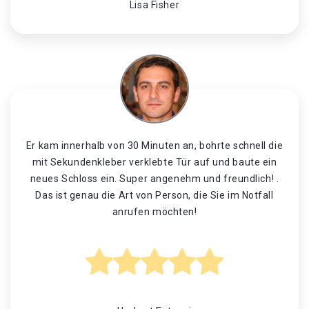
Lisa Fisher
Er kam innerhalb von 30 Minuten an, bohrte schnell die
mit Sekundenkleber verklebte Tür auf und baute ein
neues Schloss ein. Super angenehm und freundlich! .
Das ist genau die Art von Person, die Sie im Notfall
anrufen möchten!