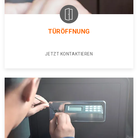
TÜRÖFFNUNG
JETZT KONTAKTIEREN