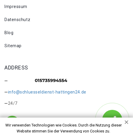
Impressum
Datenschutz
Blog
Sitemap
ADDRESS
info@schluesseldienst-hattingen24.de
24/7
Wir verwenden Technologien wie Cookies. Durch die Nutzung dieser
Website stimmen Sie der Verwendung von Cookies zu.