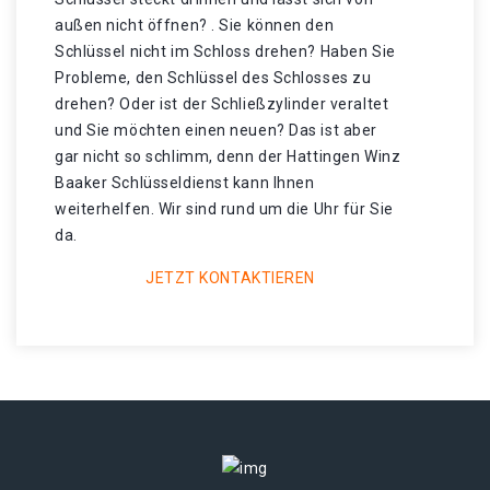
außen nicht öffnen? . Sie können den
Schlüssel nicht im Schloss drehen? Haben Sie
Probleme, den Schlüssel des Schlosses zu
drehen? Oder ist der Schließzylinder veraltet
und Sie möchten einen neuen? Das ist aber
gar nicht so schlimm, denn der Hattingen Winz
Baaker Schlüsseldienst kann Ihnen
weiterhelfen. Wir sind rund um die Uhr für Sie
da.
JETZT KONTAKTIEREN