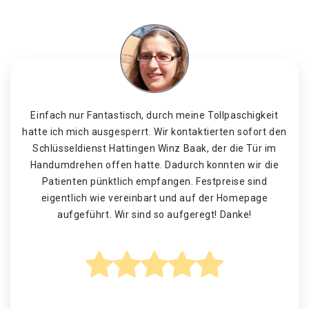
Einfach nur Fantastisch, durch meine Tollpaschigkeit
hatte ich mich ausgesperrt. Wir kontaktierten sofort den
Schlüsseldienst Hattingen Winz Baak, der die Tür im
Handumdrehen offen hatte. Dadurch konnten wir die
Patienten pünktlich empfangen. Festpreise sind
eigentlich wie vereinbart und auf der Homepage
aufgeführt. Wir sind so aufgeregt! Danke!