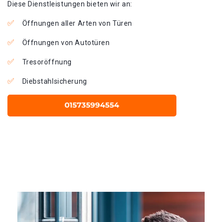
Diese Dienstleistungen bieten wir an:
Öffnungen aller Arten von Türen
Öffnungen von Autotüren
Tresoröffnung
Diebstahlsicherung