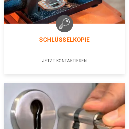
SCHLÜSSELKOPIE
JETZT KONTAKTIEREN