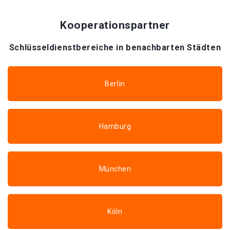
Kooperationspartner
Schlüsseldienstbereiche in benachbarten Städten
Berlin
Hamburg
München
Köln