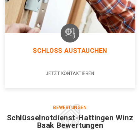
SCHLOSS AUSTAUCHEN
JETZT KONTAKTIEREN
BEWERTUNGEN
Schlüsselnotdienst-Hattingen Winz
Baak Bewertungen