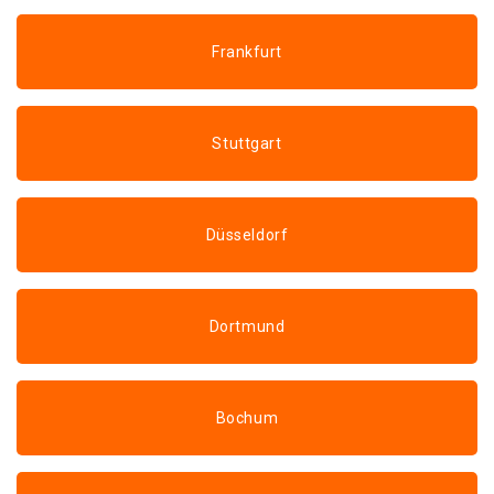
Frankfurt
Stuttgart
Düsseldorf
Dortmund
Bochum