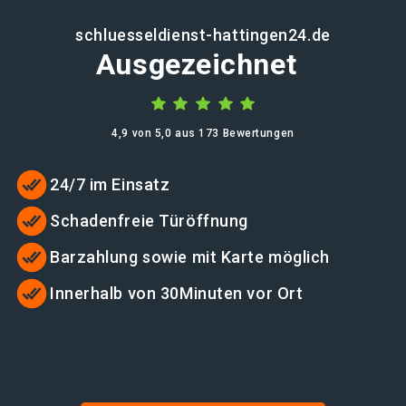
schluesseldienst-hattingen24.de
Ausgezeichnet
4,9 von 5,0 aus 173 Bewertungen
24/7 im Einsatz
Schadenfreie Türöffnung
Barzahlung sowie mit Karte möglich
Innerhalb von 30Minuten vor Ort