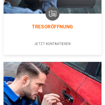
TRESORÖFFNUNG
JETZT KONTAKTIEREN