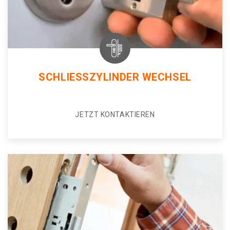
SCHLIESSZYLINDER WECHSEL
JETZT KONTAKTIEREN