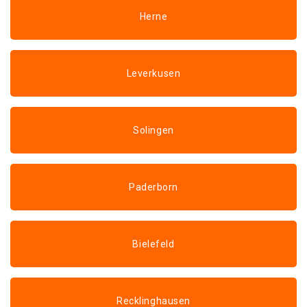
Herne
Leverkusen
Solingen
Paderborn
Bielefeld
Recklinghausen