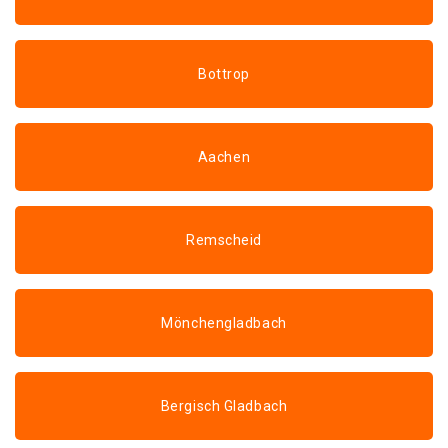
Bottrop
Aachen
Remscheid
Mönchengladbach
Bergisch Gladbach