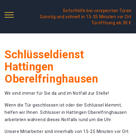
Soforthilfe bei versperrten Türen
Günstig und schnell in 15-35 Minuten vor Ort
Türöffnung ab 30 €
Schlüsseldienst
Hattingen
Oberelfringhausen
Wir sind immer für Sie da und im Notfall zur Stelle!
Wenn die Tür geschlossen ist oder der Schlüssel klemmt,
helfen wir Ihnen. Schlosser in Hattingen Oberelfringhausen
arbeiteten während dieses Notfalls rund um die Uhr.
Unsere Mitarbeiter sind innerhalb von 15-25 Minuten vor Ort.