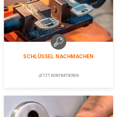
SCHLÜSSEL NACHMACHEN
JETZT KONTAKTIEREN