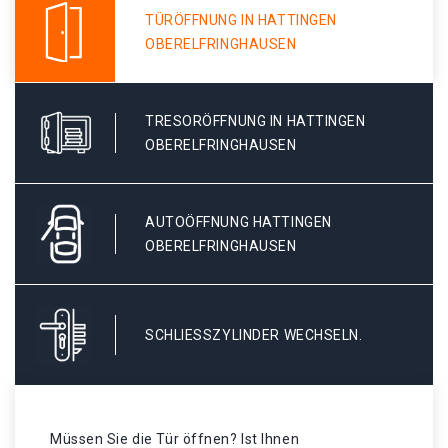
TÜRÖFFNUNG IN HATTINGEN
OBERELFRINGHAUSEN
TRESORÖFFNUNG IN HATTINGEN
OBERELFRINGHAUSEN
AUTOÖFFNUNG HATTINGEN
OBERELFRINGHAUSEN
SCHLIESSZYLINDER WECHSELN.
Müssen Sie die Tür öffnen? Ist Ihnen