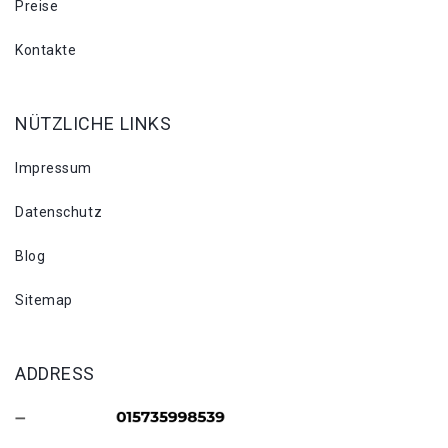
Preise
Kontakte
NÜTZLICHE LINKS
Impressum
Datenschutz
Blog
Sitemap
ADDRESS