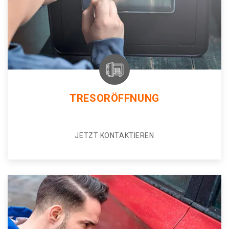
TRESORÖFFNUNG
JETZT KONTAKTIEREN