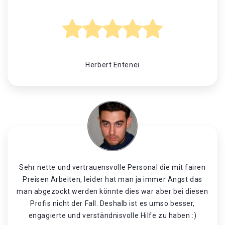
Herbert Entenei
Sehr nette und vertrauensvolle Personal die mit fairen
Preisen Arbeiten, leider hat man ja immer Angst das
man abgezockt werden könnte dies war aber bei diesen
Profis nicht der Fall. Deshalb ist es umso besser,
engagierte und verständnisvolle Hilfe zu haben :)