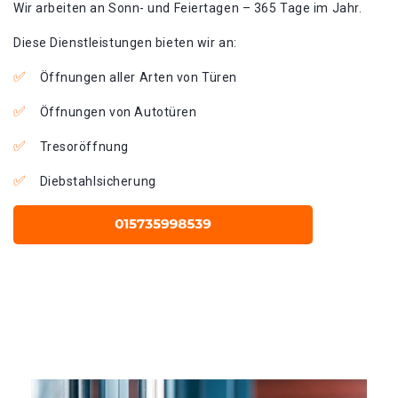
Wir arbeiten an Sonn- und Feiertagen – 365 Tage im Jahr.
Diese Dienstleistungen bieten wir an:
Öffnungen aller Arten von Türen
Öffnungen von Autotüren
Tresoröffnung
Diebstahlsicherung