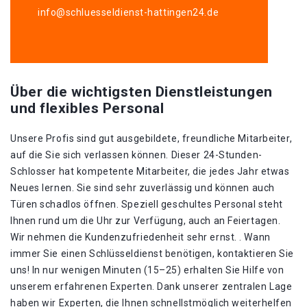
info@schluesseldienst-hattingen24.de
Über die wichtigsten Dienstleistungen
und flexibles Personal
Unsere Profis sind gut ausgebildete, freundliche Mitarbeiter,
auf die Sie sich verlassen können. Dieser 24-Stunden-
Schlosser hat kompetente Mitarbeiter, die jedes Jahr etwas
Neues lernen. Sie sind sehr zuverlässig und können auch
Türen schadlos öffnen. Speziell geschultes Personal steht
Ihnen rund um die Uhr zur Verfügung, auch an Feiertagen.
Wir nehmen die Kundenzufriedenheit sehr ernst. . Wann
immer Sie einen Schlüsseldienst benötigen, kontaktieren Sie
uns! In nur wenigen Minuten (15–25) erhalten Sie Hilfe von
unserem erfahrenen Experten. Dank unserer zentralen Lage
haben wir Experten, die Ihnen schnellstmöglich weiterhelfen