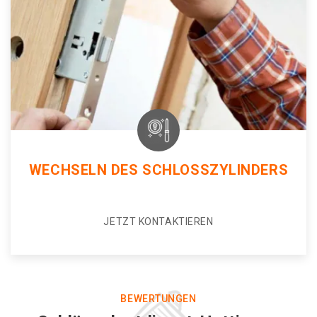
WECHSELN DES SCHLOSSZYLINDERS
JETZT KONTAKTIEREN
BEWERTUNGEN