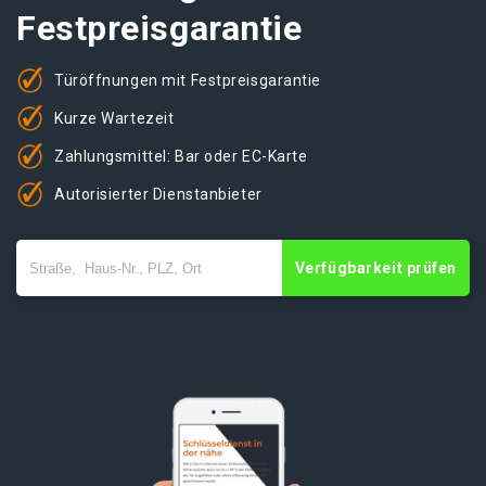
Festpreisgarantie
Türöffnungen mit Festpreisgarantie
Kurze Wartezeit
Zahlungsmittel: Bar oder EC-Karte
Autorisierter Dienstanbieter
Verfügbarkeit prüfen