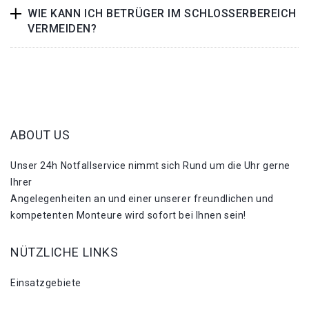
WIE KANN ICH BETRÜGER IM SCHLOSSERBEREICH
VERMEIDEN?
ABOUT US
Unser 24h Notfallservice nimmt sich Rund um die Uhr gerne
Ihrer
Angelegenheiten an und einer unserer freundlichen und
kompetenten Monteure wird sofort bei Ihnen sein!
NÜTZLICHE LINKS
Einsatzgebiete