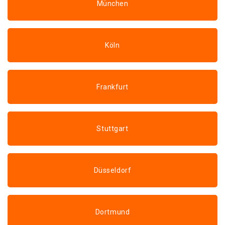
München
Köln
Frankfurt
Stuttgart
Düsseldorf
Dortmund