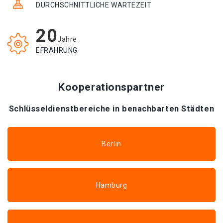
DURCHSCHNITTLICHE WARTEZEIT
20
Jahre
EFRAHRUNG
Kooperationspartner
Schlüsseldienstbereiche in benachbarten Städten
Berlin
Hamburg