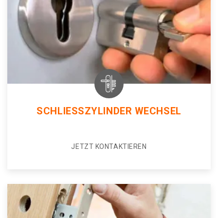
SCHLIESSZYLINDER WECHSEL
JETZT KONTAKTIEREN