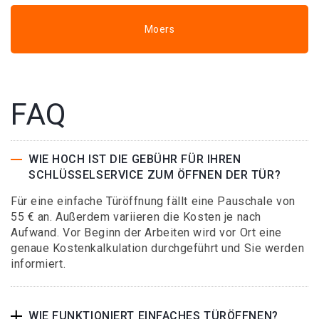
Moers
FAQ
WIE HOCH IST DIE GEBÜHR FÜR IHREN
SCHLÜSSELSERVICE ZUM ÖFFNEN DER TÜR?
Für eine einfache Türöffnung fällt eine Pauschale von
55 € an. Außerdem variieren die Kosten je nach
Aufwand. Vor Beginn der Arbeiten wird vor Ort eine
genaue Kostenkalkulation durchgeführt und Sie werden
informiert.
WIE FUNKTIONIERT EINFACHES TÜRÖFFNEN?