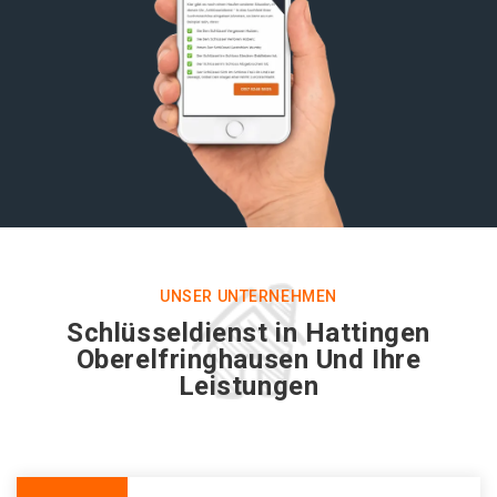
UNSER UNTERNEHMEN
Schlüsseldienst in Hattingen
Oberelfringhausen Und Ihre
Leistungen