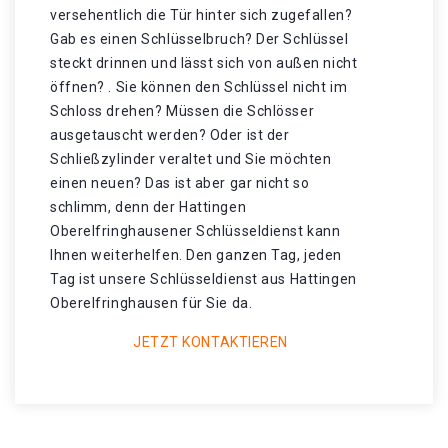
versehentlich die Tür hinter sich zugefallen?
Gab es einen Schlüsselbruch? Der Schlüssel
steckt drinnen und lässt sich von außen nicht
öffnen? . Sie können den Schlüssel nicht im
Schloss drehen? Müssen die Schlösser
ausgetauscht werden? Oder ist der
Schließzylinder veraltet und Sie möchten
einen neuen? Das ist aber gar nicht so
schlimm, denn der Hattingen
Oberelfringhausener Schlüsseldienst kann
Ihnen weiterhelfen. Den ganzen Tag, jeden
Tag ist unsere Schlüsseldienst aus Hattingen
Oberelfringhausen für Sie da.
JETZT KONTAKTIEREN