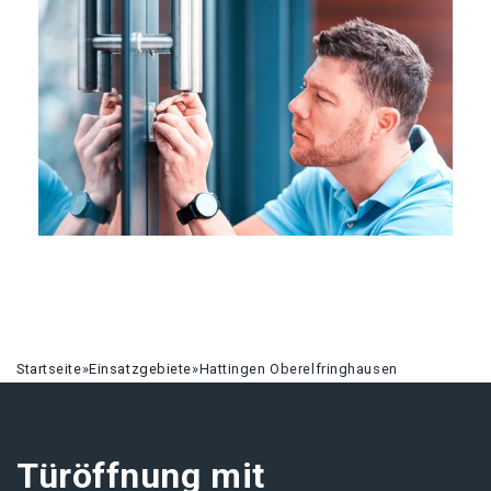
Startseite
»
Einsatzgebiete
»
Hattingen Oberelfringhausen
Türöffnung mit