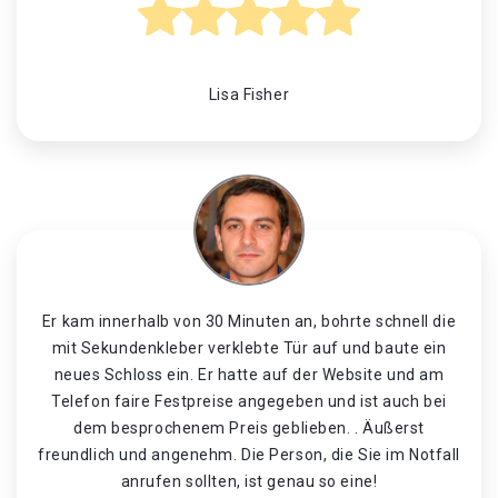
Lisa Fisher
Er kam innerhalb von 30 Minuten an, bohrte schnell die
mit Sekundenkleber verklebte Tür auf und baute ein
neues Schloss ein. Er hatte auf der Website und am
Telefon faire Festpreise angegeben und ist auch bei
dem besprochenem Preis geblieben. . Äußerst
freundlich und angenehm. Die Person, die Sie im Notfall
anrufen sollten, ist genau so eine!