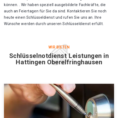
können. . Wir haben speziell ausgebildete Fachkräfte, die
auch an Feiertagen für Sie da sind. Kontaktieren Sie noch
heute einen Schlüsseldienst und rufen Sie uns an. Ihre
Wünsche werden durch unseren Schlüsseldienst erfüllt.
WIR BIETEN
Schlüsselnotdienst Leistungen in
Hattingen Oberelfringhausen