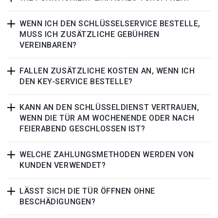
WENN ICH DEN SCHLÜSSELSERVICE BESTELLE,
MUSS ICH ZUSÄTZLICHE GEBÜHREN
VEREINBAREN?
FALLEN ZUSÄTZLICHE KOSTEN AN, WENN ICH
DEN KEY-SERVICE BESTELLE?
KANN AN DEN SCHLÜSSELDIENST VERTRAUEN,
WENN DIE TÜR AM WOCHENENDE ODER NACH
FEIERABEND GESCHLOSSEN IST?
WELCHE ZAHLUNGSMETHODEN WERDEN VON
KUNDEN VERWENDET?
LÄSST SICH DIE TÜR ÖFFNEN OHNE
BESCHÄDIGUNGEN?