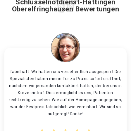
Schlüsselnotdienst-Hattingen
Oberelfringhausen Bewertungen
fabelhaft. Wir hatten uns versehentlich ausgesperrt Die
Spezialisten haben meine Tür zu Praxis sofort eröffnet,
nachdem wir jemanden kontaktiert hatten, der bei uns in
Kürze eintraf. Dies ermöglicht es uns, Patienten
rechtzeitig zu sehen. Wie auf der Homepage angegeben,
war der Festpreis tatsächlich wie vereinbart. Wir sind so
aufgeregt! Danke!