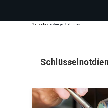
Startseite
»
Leistungen Hattingen
Schlüsselnotdien