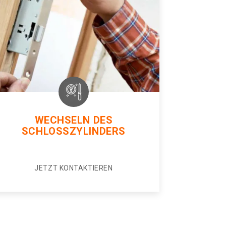
WECHSELN DES
SCHLOSSZYLINDERS
JETZT KONTAKTIEREN