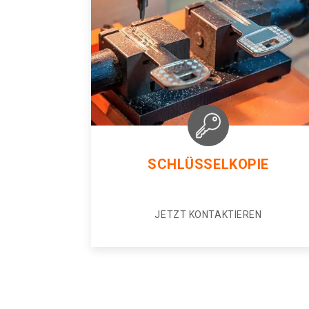
SCHLÜSSELKOPIE
JETZT KONTAKTIEREN