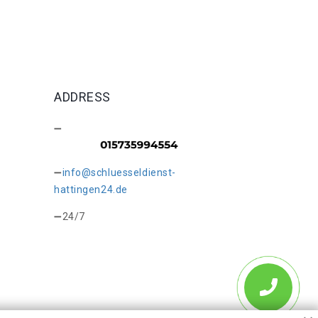
ADDRESS
info@schluesseldienst-
hattingen24.de
24/7