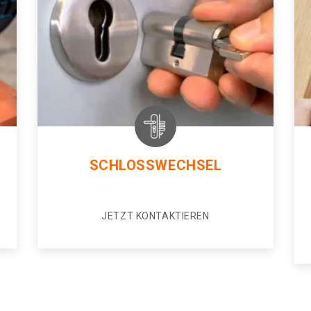
SCHLOSSWECHSEL
JETZT KONTAKTIEREN