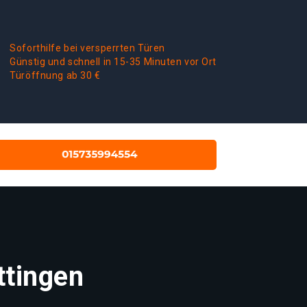
Soforthilfe bei versperrten Türen
Günstig und schnell in 15-35 Minuten vor Ort
Türöffnung ab 30 €
ttingen