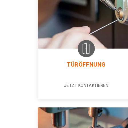
TÜRÖFFNUNG
JETZT KONTAKTIEREN