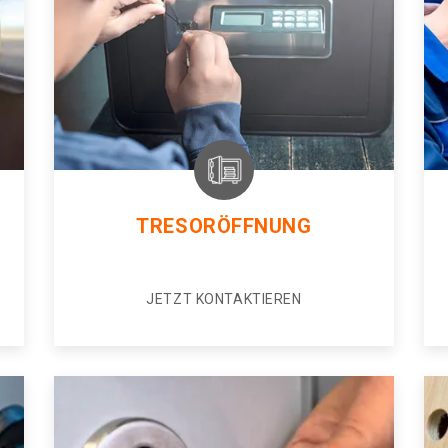
TRESORÖFFNUNG
JETZT KONTAKTIEREN